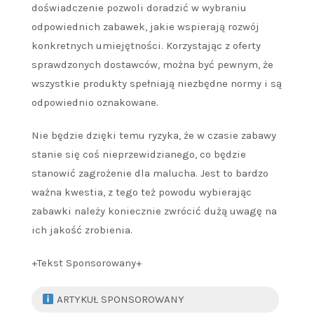
doświadczenie pozwoli doradzić w wybraniu
odpowiednich zabawek, jakie wspierają rozwój
konkretnych umiejętności. Korzystając z oferty
sprawdzonych dostawców, można być pewnym, że
wszystkie produkty spełniają niezbędne normy i są
odpowiednio oznakowane.
Nie będzie dzięki temu ryzyka, że w czasie zabawy
stanie się coś nieprzewidzianego, co będzie
stanowić zagrożenie dla malucha. Jest to bardzo
ważna kwestia, z tego też powodu wybierając
zabawki należy koniecznie zwrócić dużą uwagę na
ich jakość zrobienia.
+Tekst Sponsorowany+
ARTYKUŁ SPONSOROWANY