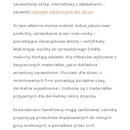
sprawdzony sklep internetowy z zabawkami –
sprawdź
zabawki edukacyjne dla dzieci
.
To tam właśnie można znaleźć dobre jakościowo
produkty, sprawdzone przez inne osoby i
posiadające obowiązkowe atesty i certyfikaty.
Wybierając wyroby ze sprawdzonego źródła,
maluchy dostają zabawki dla chłopców wykonane z
bezpiecznych materiałów, jakie dokładnie
wcześniej sprawdzono. Pluszaki dla dzieci z
renomowanych firm posiadają porządne szwy,
delikatne wypełnienie i zrobione są z materiałów
przyjaznych dla delikatnej skóry dziecka.
Doświadczeni handlowcy mogą zaoferować szeroką
propozycję produktów dopasowanych do różnych
grup wiekowych, a posiadane przez nich