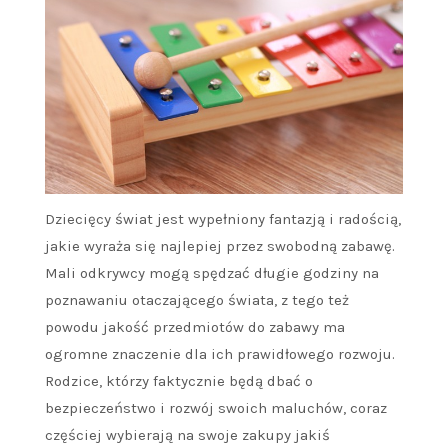
Dziecięcy świat jest wypełniony fantazją i radością,
jakie wyraża się najlepiej przez swobodną zabawę.
Mali odkrywcy mogą spędzać długie godziny na
poznawaniu otaczającego świata, z tego też
powodu jakość przedmiotów do zabawy ma
ogromne znaczenie dla ich prawidłowego rozwoju.
Rodzice, którzy faktycznie będą dbać o
bezpieczeństwo i rozwój swoich maluchów, coraz
częściej wybierają na swoje zakupy jakiś