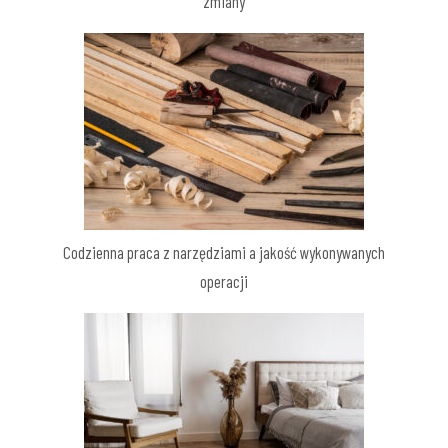
zmiany
Codzienna praca z narzędziami a jakość wykonywanych
operacji