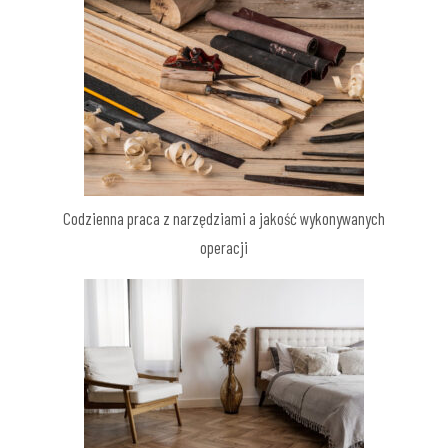
Codzienna praca z narzędziami a jakość wykonywanych
operacji