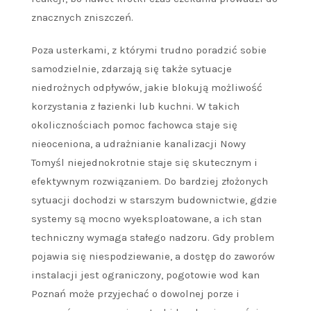
znacznych zniszczeń.
Poza usterkami, z którymi trudno poradzić sobie
samodzielnie, zdarzają się także sytuacje
niedrożnych odpływów, jakie blokują możliwość
korzystania z łazienki lub kuchni. W takich
okolicznościach pomoc fachowca staje się
nieoceniona, a udrażnianie kanalizacji Nowy
Tomyśl niejednokrotnie staje się skutecznym i
efektywnym rozwiązaniem. Do bardziej złożonych
sytuacji dochodzi w starszym budownictwie, gdzie
systemy są mocno wyeksploatowane, a ich stan
techniczny wymaga stałego nadzoru. Gdy problem
pojawia się niespodziewanie, a dostęp do zaworów
instalacji jest ograniczony, pogotowie wod kan
Poznań może przyjechać o dowolnej porze i