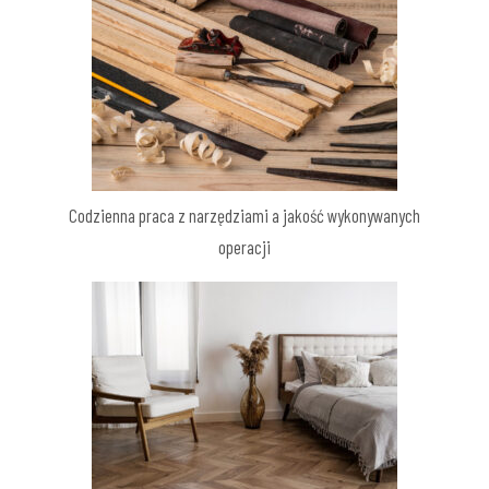
Codzienna praca z narzędziami a jakość wykonywanych
operacji