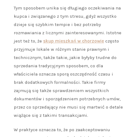
Tym sposobem unika się długiego oczekiwania na
kupca i związanego z tym stresu, gdyż wszystko
dzieje się szybkim tempie i bez potrzeby
rozmawiania z licznymi zainteresowanymi. Istotne
jest też to, że
skup mieszkań w chorzowie
często
przyjmuje lokale w różnym stanie prawnym i
technicznym, także takie, jakie byłyby trudne do
sprzedania tradycyjnym sposobem, co dla
właściciela oznacza sporą oszczędność czasu i
brak dodatkowych formalności. Takie firmy
zajmują się także sprawdzeniem wszystkich
dokumentów i sporządzeniem potrzebnych umów,
przez co sprzedający nie musi się martwić o detale
wiążące się z takimi transakcjami.
W praktyce oznacza to, że po zaakceptowaniu