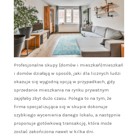
Profesjonalne skupy {domów i mieszkań|mieszkań
i domów działają w sposób, jaki dla licznych ludzi
okazuje się wygodną opcją w przypadkach, gdy
sprzedanie mieszkania na rynku prywatnym
zajęłaby zbyt dużo czasu. Polega to na tym, że
firma specjalizująca się w skupie dokonuje
szybkiego wycenienia danego lokalu, a następnie
proponuje gotówkową transakcję, która może
zostać zakończona nawet w kilka dni.