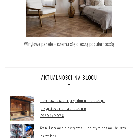
Winylowe panele – czemu się cieszą popularnością
AKTUALNOŚCI NA BLOGU
Całoroczna sauna przy domu — dlaczego
przygotowanie ma znaczenie
21/04/2026
Stara instalacja elektryczna — po czym poznać, że czas
na zmiany