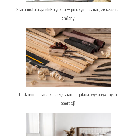
Stara instalacja elektryczna — po czym poznać, że czas na
zmiany
Codzienna praca z narzędziami a jakość wykonywanych
operacji