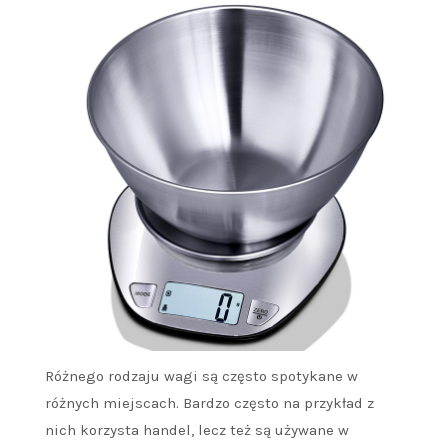
Różnego rodzaju wagi są często spotykane w
różnych miejscach. Bardzo często na przykład z
nich korzysta handel, lecz też są używane w