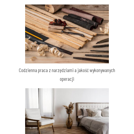
Codzienna praca z narzędziami a jakość wykonywanych
operacji