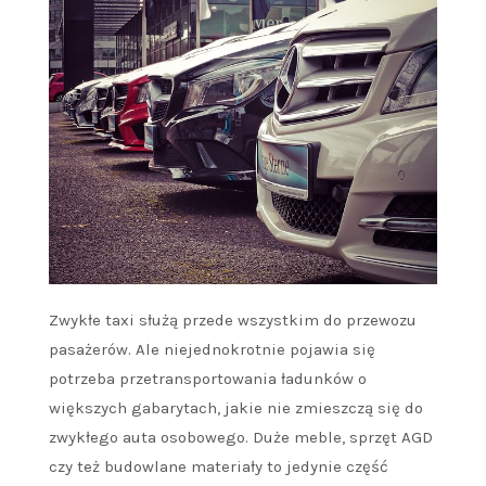
Zwykłe taxi służą przede wszystkim do przewozu
pasażerów. Ale niejednokrotnie pojawia się
potrzeba przetransportowania ładunków o
większych gabarytach, jakie nie zmieszczą się do
zwykłego auta osobowego. Duże meble, sprzęt AGD
czy też budowlane materiały to jedynie część