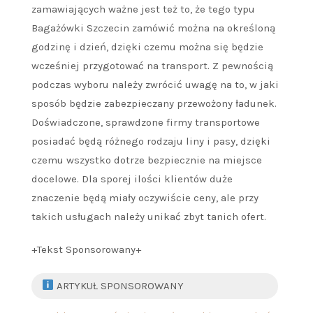
zamawiających ważne jest też to, że tego typu
Bagażówki Szczecin zamówić można na określoną
godzinę i dzień, dzięki czemu można się będzie
wcześniej przygotować na transport. Z pewnością
podczas wyboru należy zwrócić uwagę na to, w jaki
sposób będzie zabezpieczany przewożony ładunek.
Doświadczone, sprawdzone firmy transportowe
posiadać będą różnego rodzaju liny i pasy, dzięki
czemu wszystko dotrze bezpiecznie na miejsce
docelowe. Dla sporej ilości klientów duże
znaczenie będą miały oczywiście ceny, ale przy
takich usługach należy unikać zbyt tanich ofert.
+Tekst Sponsorowany+
ARTYKUŁ SPONSOROWANY