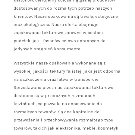
dostosowanych do rozmaitych potrzeb naszych
klientów. Nasze opakowania są trwałe, estetyczne
oraz ekologiczne. Nasza oferta obejmuje
zapakowania tekturowe zarówno w postaci
pudełek, jak i fasonów celowo dobranych do
jedynych pragnień konsumenta.
Wszystkie nasze opakowania wykonane są z
wysokiej jakości tektury falistej, jaka jest odporna
na uszkodzenia oraz łatwa w transporcie.
Sprzedawane przez nas zapakowania tekturowe
dostępne są w przeróżnych rozmiarach i
kształtach, co pozwala na dopasowanie do
rozmaitych towarów. Są one kapitalne do
przewożenia i przechowywania rozmaitego typu
towarów, takich jak elektronika, meble, kosmetyki