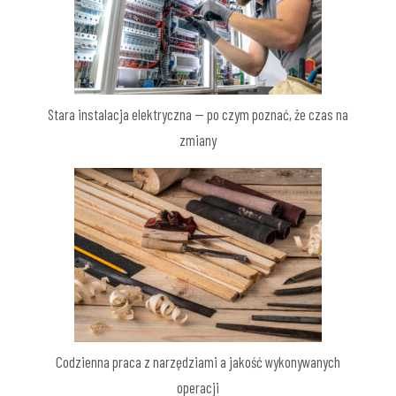
Stara instalacja elektryczna — po czym poznać, że czas na
zmiany
Codzienna praca z narzędziami a jakość wykonywanych
operacji