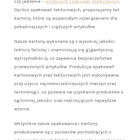
czy jedzenie –
producent opakowań tekturowych
.
Oprócz opakowań tekturowych, proponujemy też
kartony, które są wspaniałym rozwiązaniem dla
pokaźniejszych i cięższych artykułów.
Nasze kartony wykonane są z wysokiej jakości
tektury falistej i znamionują się gigantyczną
wytrzymałością, co zapewnia bezpieczeństwo
przewożonych artykułów. Produkcja opakowań
kartonowych oraz tekturowych jest wykonywana
przy użyciu najnowocześniejszych maszyn oraz
technologii, co pozwala na uzyskanie produktów o
ogromnej jakości oraz realizujących najwyższe
wzorce.
Wszystkie nasze opakowania i kartony
produkowane są z surowców pochodzących z